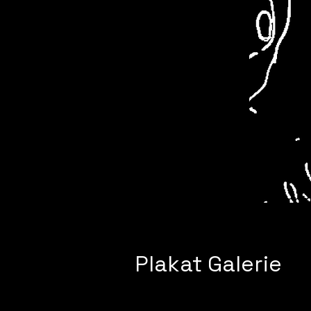
Plakat Galerie