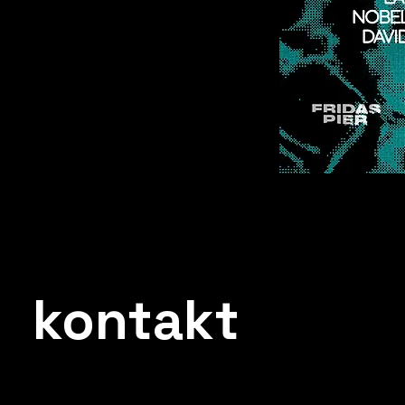
kontakt