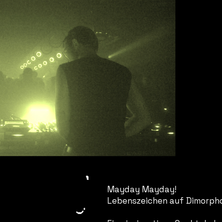
Mayday Mayday!
Lebenszeichen auf Dimorph