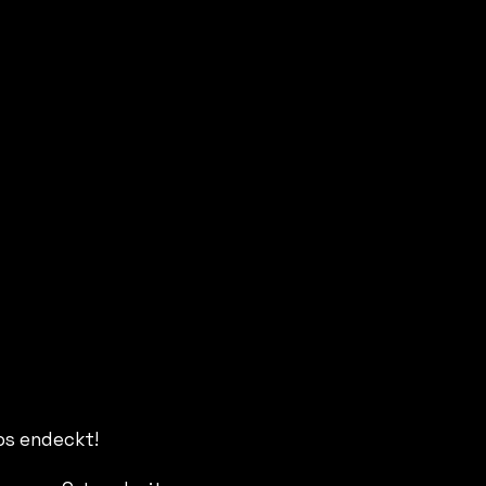
os endeckt!