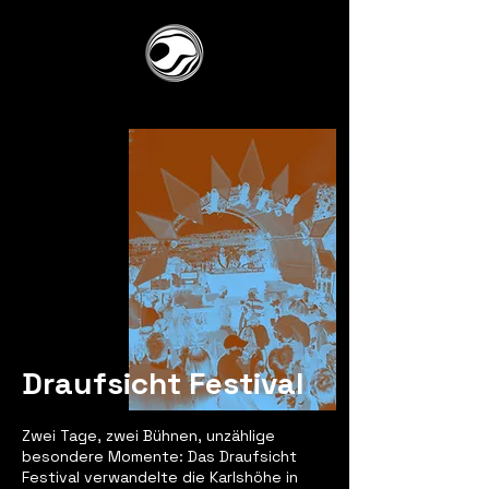
Draufsicht Festival
Zwei Tage, zwei Bühnen, unzählige
besondere Momente: Das Draufsicht
Festival verwandelte die Karlshöhe in