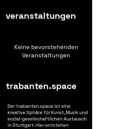
veranstaltungen
Keine bevorstehenden
Veranstaltungen
trabanten.space
Der trabanten.space ist eine
kreative Sphäre für Kunst, Musik und
sozial-gesellschaftlichen Austausch
in Stuttgart. Hier entstehen