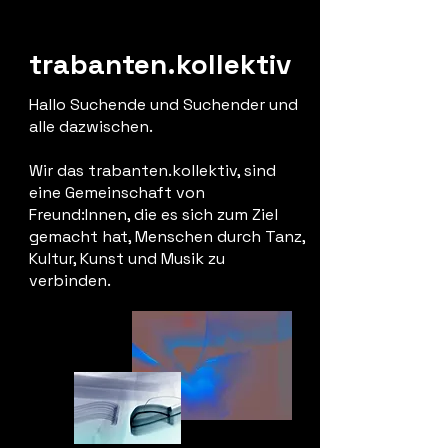
trabanten.kollektiv
Hallo Suchende und Suchender und
alle dazwischen.
Wir das trabanten.kollektiv, sind
eine Gemeinschaft von
Freund:Innen, die es sich zum Ziel
gemacht hat, Menschen durch Tanz,
Kultur, Kunst und Musik zu
verbinden.