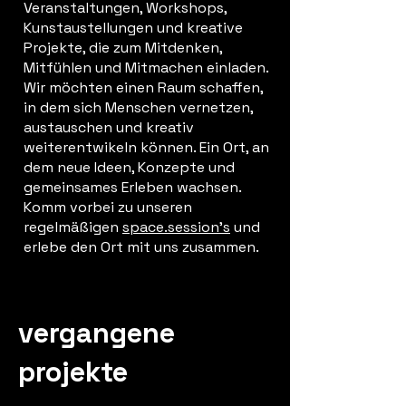
Veranstaltungen, Workshops,
Kunstaustellungen und kreative
Projekte, die zum Mitdenken,
Mitfühlen und Mitmachen einladen.
Wir möchten einen Raum schaffen,
in dem sich Menschen vernetzen,
austauschen und kreativ
weiterentwikeln können. Ein Ort, an
dem neue Ideen, Konzepte und
gemeinsames Erleben wachsen.
Komm vorbei zu unseren
regelmäßigen
space.session's
und
erlebe den Ort mit uns zusammen.
vergangene
projekte