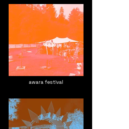
awara festival