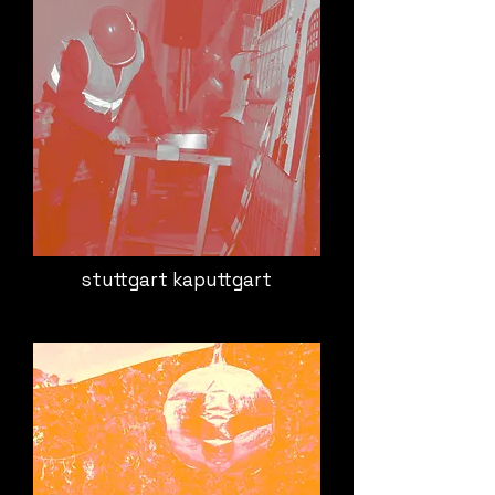
stuttgart kaputtgart