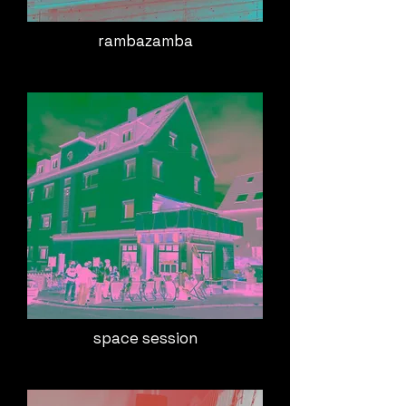
rambazamba
space session