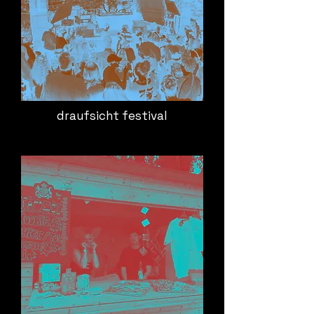
draufsicht festival