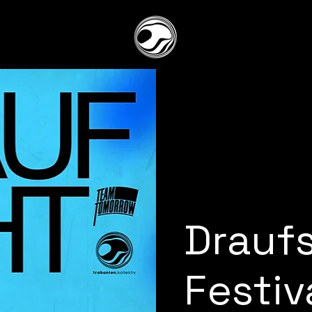
Draufs
Festiv