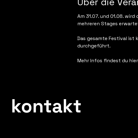
Über die Vera
Am 31.07. und 01.08. wird
mehreren Stages erwartet
Das gesamte Festival ist
durchgeführt. 
Mehr Infos findest du hier
kontakt