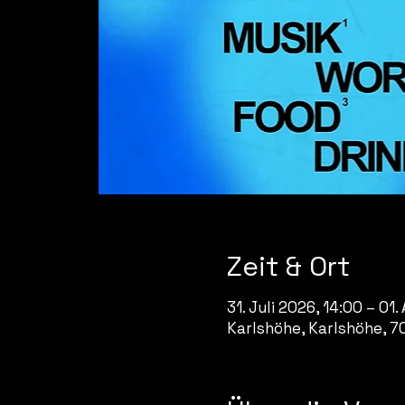
Zeit & Ort
31. Juli 2026, 14:00 – 01.
Karlshöhe, Karlshöhe, 7