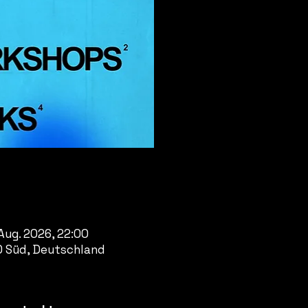
 Aug. 2026, 22:00
0 Süd, Deutschland