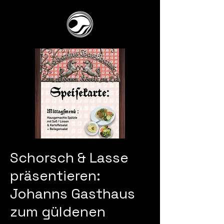
Schorsch & Lasse
präsentieren:
Johanns Gasthaus
zum güldenen