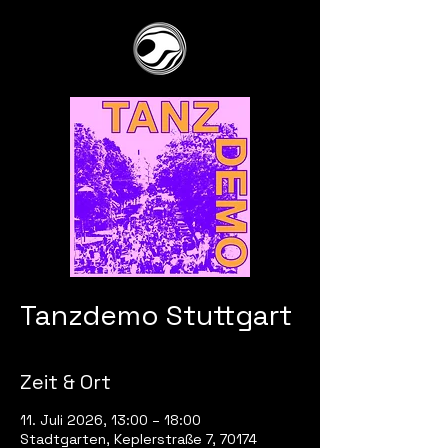
Tanzdemo Stuttgart
Zeit & Ort
11. Juli 2026, 13:00 – 18:00
Stadtgarten, Keplerstraße 7, 70174