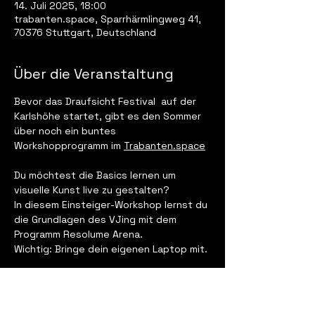
14. Juli 2025, 18:00
trabanten.space, Sparrhärmlingweg 41,
70376 Stuttgart, Deutschland
Über die Veranstaltung
Bevor das Draufsicht Festival  auf der 
Karlshöhe startet, gibt es den Sommer 
über noch ein buntes 
Workshopprogramm im 
Trabanten.space
Du möchtest die Basics lernen um 
visuelle Kunst live zu gestalten?
In diesem Einsteiger-Workshop lernst du 
die Grundlagen des VJing mit dem 
Programm Resolume Arena.
Wichtig: Bringe dein eigenen Laptop mit.