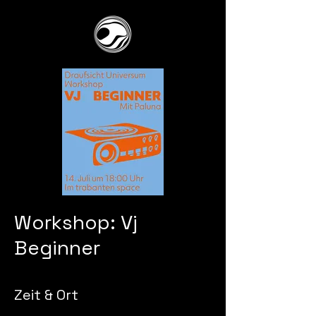
Workshop: Vj
Beginner
Zeit & Ort